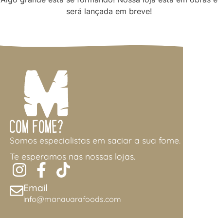
será lançada em breve!
Com Fome?
Somos especialistas em saciar a sua fome.
Te esperamos nas nossas lojas.
Email
info@manauarafoods.com