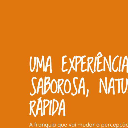
UMA EXPERIÊNCI
SABOROSA, NATU
RÁPIDA
A franquia que vai mudar a percepção