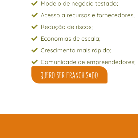
Modelo de negócio testado;
Acesso a recursos e fornecedores;
Redução de riscos;
Economias de escala;
Crescimento mais rápido;
Comunidade de empreendedores;
Quero ser Franchisado