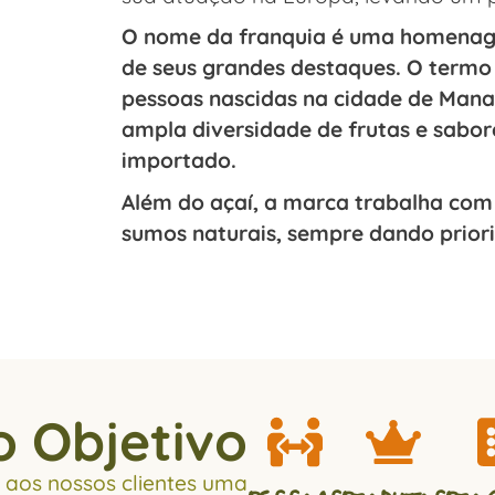
O nome da franquia é uma homenag
de seus grandes destaques. O termo
pessoas nascidas na cidade de Manau
ampla diversidade de frutas e sabore
importado.
Além do açaí, a marca trabalha com 
sumos naturais, sempre dando prior
 Objetivo
 aos nossos clientes uma