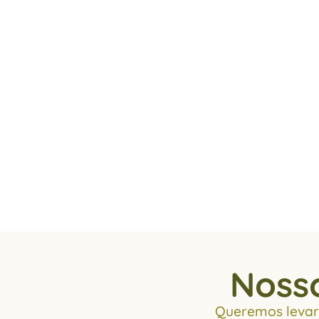
Nosso
Queremos levar