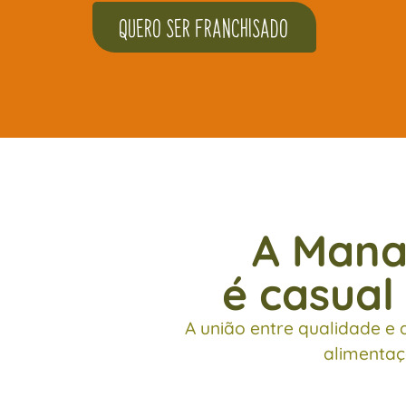
Quero ser Franchisado
A Mana
é casual
A união entre qualidade e 
alimentaç