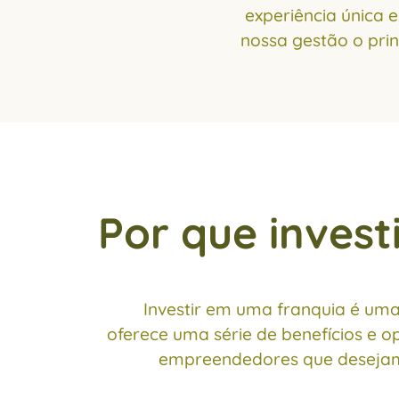
experiência única 
nossa gestão o prin
Por que inves
Investir em uma franquia é uma
oferece uma série de benefícios e o
empreendedores que desejam 