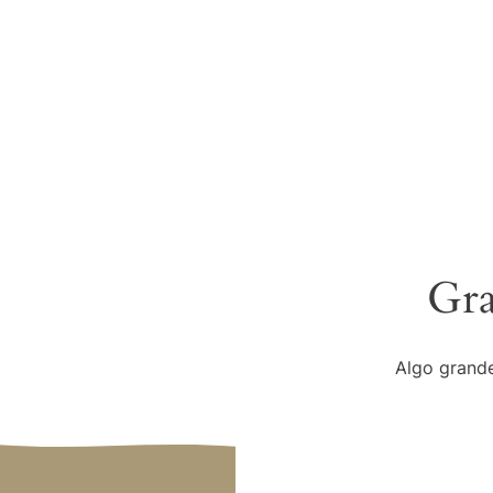
Gra
Algo grande