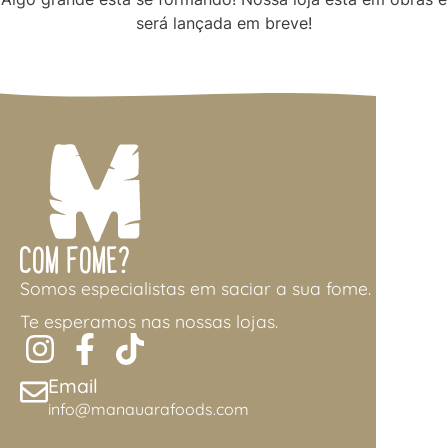
será lançada em breve!
Com Fome?
Somos especialistas em saciar a sua fome.
Te esperamos nas nossas lojas.
Email
info@manauarafoods.com