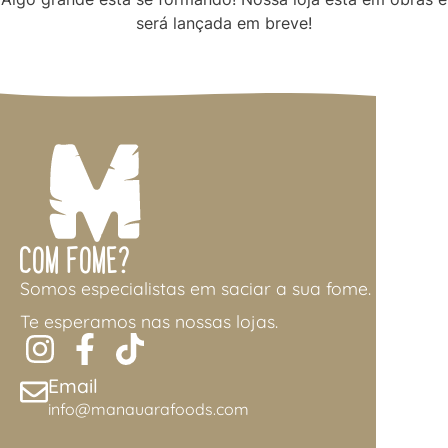
será lançada em breve!
Com Fome?
Somos especialistas em saciar a sua fome.
Te esperamos nas nossas lojas.
Email
info@manauarafoods.com