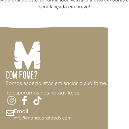
será lançada em breve!
Com Fome?
Somos especialistas em saciar a sua fome.
Te esperamos nas nossas lojas.
Email
info@manauarafoods.com