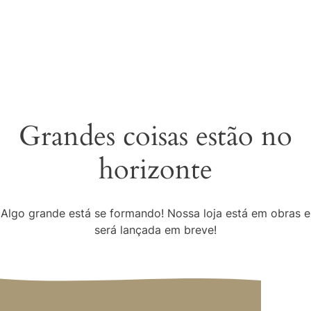
Grandes coisas estão no
horizonte
Algo grande está se formando! Nossa loja está em obras e
será lançada em breve!