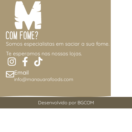
Com Fome?
Somos especialistas em saciar a sua fome.
Te esperamos nas nossas lojas.
Email
info@manauarafoods.com
Desenvolvido por BGCOM